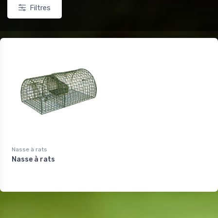
Filtres
Nasse à rats
Nasse à rats