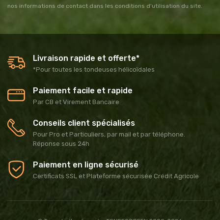
nos informations de contact dans les conditions d'utilisation du site.
Livraison rapide et offerte*
*Pour toutes les tondeuses hélicoïdales
Paiement facile et rapide
Par CB et Virement Bancaire
Conseils client spécialisés
Pour Pro et Particuliers, par mail et par téléphone.
Réponse sous 24h
Paiement en ligne sécurisé
Certificats SSL et Plateforme sécurisée Crédit Agricole