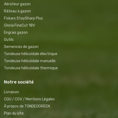
Aérateur gazon
Râteau à gazon
Fiskars StaySharp Plus
Gloria FineCut 18V
Engrais gazon
Outils
Semences de gazon
Tondeuse hélicoïdale électrique
Tondeuse hélicoïdale manuelle
Tondeuse hélicoïdale thermique
Notre société
Livraison
CGU / CGV / Mentions Légales
À propos de TONDEOGREEN
Plan du site