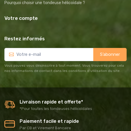
Pourquoi choisir une tondeuse hélicoïdale ?
Votre compte
Restez informés
S’abonner
Vous pouvez vous désinscrire à tout moment. Vous trouverez pour cela
nos informations de contact dans les conditions d'utilisation du site.
Livraison rapide et offerte*
*Pour toutes les tondeuses hélicoïdales
Paiement facile et rapide
Par CB et Virement Bancaire