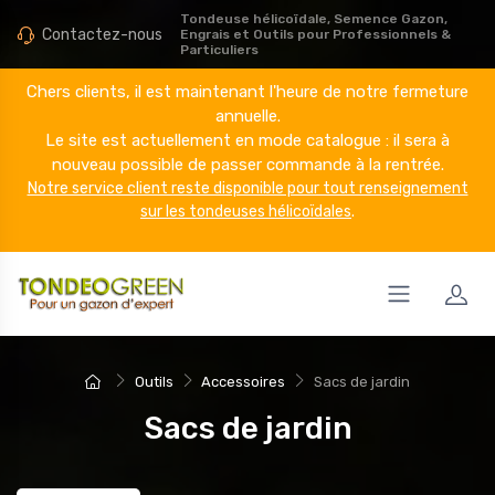
Tondeuse hélicoïdale, Semence Gazon,
Contactez-nous
Engrais et Outils pour Professionnels &
Particuliers
Chers clients, il est maintenant l'heure de notre fermeture
annuelle.
Le site est actuellement en mode catalogue : il sera à
nouveau possible de passer commande à la rentrée.
Notre service client reste disponible pour tout renseignement
sur les tondeuses hélicoïdales
.
Outils
Accessoires
Sacs de jardin
Sacs de jardin