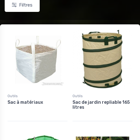
Filtres
Outils
Outils
Sac à matériaux
Sac de jardin repliable 165
litres