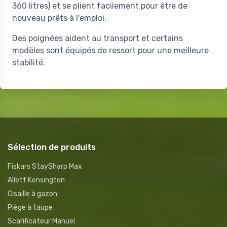
360 litres) et se plient facilement pour être de
nouveau prêts à l'emploi.
Des poignées aident au transport et certains
modèles sont équipés de ressort pour une meilleure
stabilité.
Sélection de produits
Fiskars StaySharp Max
Allett Kensington
Cisaille à gazon
Piège à taupe
Scarificateur Manuel