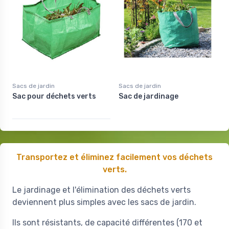
Sacs de jardin
Sacs de jardin
Sac pour déchets verts
Sac de jardinage
Transportez et éliminez facilement vos déchets
verts.
Le jardinage et l'élimination des déchets verts
deviennent plus simples avec les sacs de jardin.
Ils sont résistants, de capacité différentes (170 et