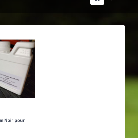
um Noir pour