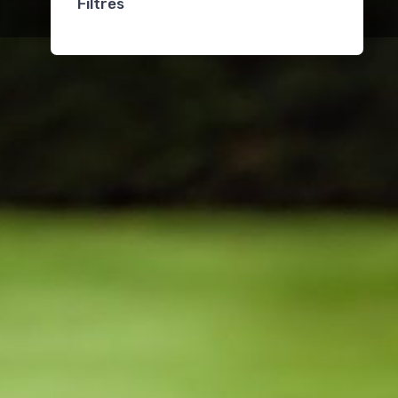
Filtres