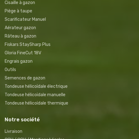
Cisaille à gazon
Piège à taupe
Scarificateur Manuel
Aérateur gazon
Râteau à gazon
Fiskars StaySharp Plus
Gloria FineCut 18V
Engrais gazon
Outils
Semences de gazon
Tondeuse hélicoïdale électrique
Tondeuse hélicoïdale manuelle
Tondeuse hélicoïdale thermique
Notre société
Livraison