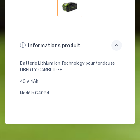
Informations produit
Batterie Lithium Ion Technology pour tondeuse
LIBERTY, CAMBRIDGE.
40 V 4Ah
Modèle G40B4