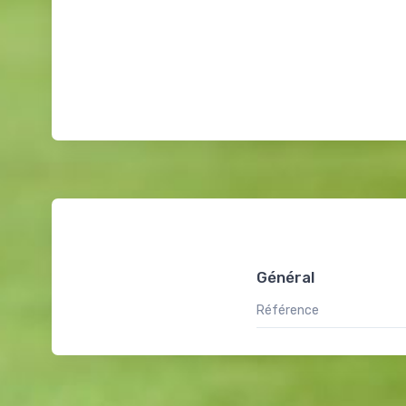
Général
Référence