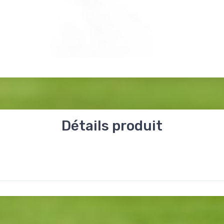
Détails produit