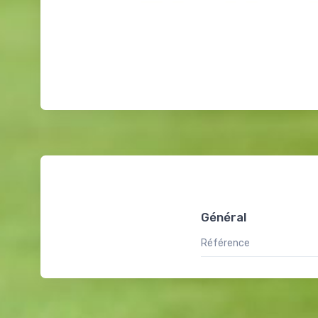
Général
Référence