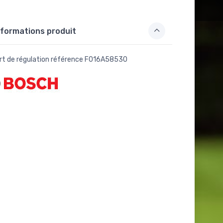
formations produit
rt de régulation référence F016A58530