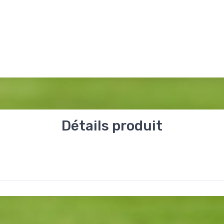
Détails produit