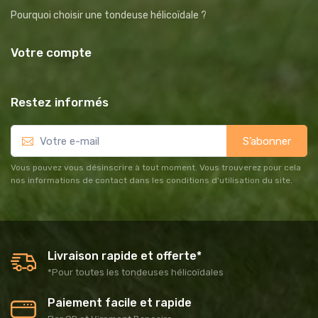
Pourquoi choisir une tondeuse hélicoïdale ?
Votre compte
Restez informés
S’abonner
Vous pouvez vous désinscrire à tout moment. Vous trouverez pour cela
nos informations de contact dans les conditions d'utilisation du site.
Livraison rapide et offerte*
*Pour toutes les tondeuses hélicoïdales
Paiement facile et rapide