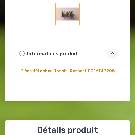
Informations produit
Pièce détachée Bosch : Ressort F016T47205
Détails produit