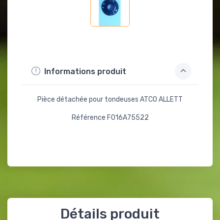
Informations produit
Pièce détachée pour tondeuses ATCO ALLETT
Référence F016A75522
Détails produit