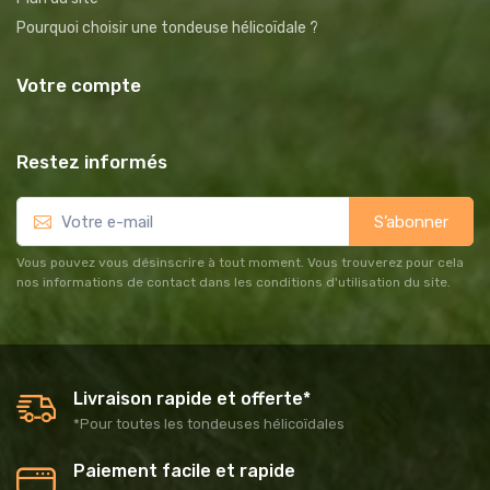
Pourquoi choisir une tondeuse hélicoïdale ?
Votre compte
Restez informés
S’abonner
Vous pouvez vous désinscrire à tout moment. Vous trouverez pour cela
nos informations de contact dans les conditions d'utilisation du site.
Livraison rapide et offerte*
*Pour toutes les tondeuses hélicoïdales
Paiement facile et rapide