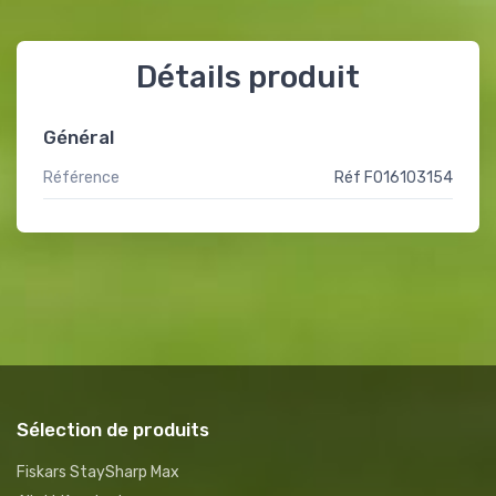
Détails produit
Général
Référence
Réf F016103154
Sélection de produits
Fiskars StaySharp Max