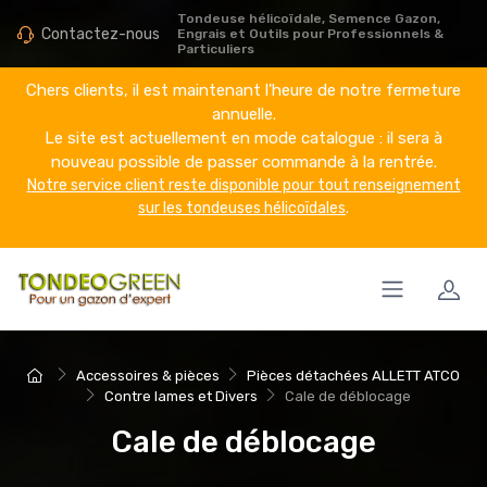
Tondeuse hélicoïdale, Semence Gazon,
Contactez-nous
Engrais et Outils pour Professionnels &
Particuliers
Chers clients, il est maintenant l'heure de notre fermeture
annuelle.
Le site est actuellement en mode catalogue : il sera à
nouveau possible de passer commande à la rentrée.
Notre service client reste disponible pour tout renseignement
sur les tondeuses hélicoïdales
.
Accessoires & pièces
Pièces détachées ALLETT ATCO
Contre lames et Divers
Cale de déblocage
Cale de déblocage