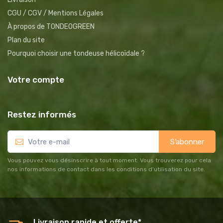
CGU / CGV / Mentions Légales
À propos de TONDEOGREEN
Plan du site
Pourquoi choisir une tondeuse hélicoïdale ?
Votre compte
Restez informés
S’abonner
Vous pouvez vous désinscrire à tout moment. Vous trouverez pour cela
nos informations de contact dans les conditions d'utilisation du site.
Livraison rapide et offerte*