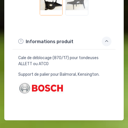
Informations produit
Cale de déblocage (870/17) pour tondeuses
ALLETT ou ATCO
Support de palier pour Balmoral, Kensington.