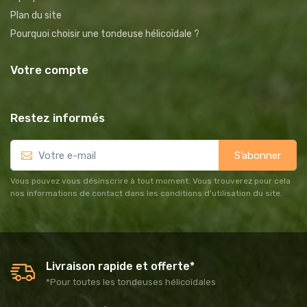
Plan du site
Pourquoi choisir une tondeuse hélicoïdale ?
Votre compte
Restez informés
S’abonner
Vous pouvez vous désinscrire à tout moment. Vous trouverez pour cela
nos informations de contact dans les conditions d'utilisation du site.
Livraison rapide et offerte*
*Pour toutes les tondeuses hélicoïdales