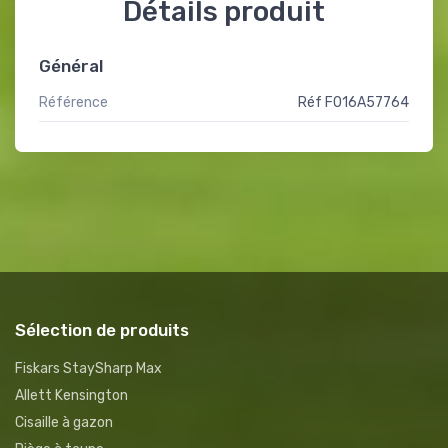
Détails produit
Général
Référence
Réf F016A57764
Sélection de produits
Fiskars StaySharp Max
Allett Kensington
Cisaille à gazon