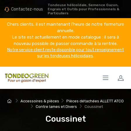
Tondeuse hélicoïdale, Semence Gazon,
Contactez-nous
Engrais et Outils pour Professionnels &
Particuliers
Chers clients, il est maintenant l'heure de notre fermeture
annuelle.
Le site est actuellement en mode catalogue : il sera à
nouveau possible de passer commande à la rentrée.
Notre service client reste disponible pour tout renseignement
sur les tondeuses hélicoïdales
.
Accessoires & pièces
Pièces détachées ALLETT ATCO
Contre lames et Divers
Coussinet
Coussinet