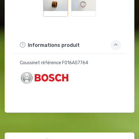
Informations produit
Coussinet référence F016A57764