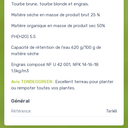
Tourbe brune, tourbe blonde et engrais.
Matière séche en masse de produit brut 25 %
Matière organique en masse de produit sec 50%
PH(H2O) 5.5
Capacité de rétention de l'eau 620 g/100 g de
matière séche
Engrais composé NF U 42 001, NPK 14-16-18:
1.5kg/m3
Avis TONDEOGREEN
: Excellent terreau pour planter
ou rempoter toutes vos plantes.
Général
Référence
TerWil