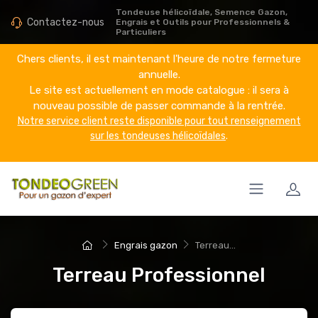
Tondeuse hélicoïdale, Semence Gazon,
Contactez-nous
Engrais et Outils pour Professionnels &
Particuliers
Chers clients, il est maintenant l'heure de notre fermeture
annuelle.
Le site est actuellement en mode catalogue : il sera à
nouveau possible de passer commande à la rentrée.
Notre service client reste disponible pour tout renseignement
sur les tondeuses hélicoïdales
.
Engrais gazon
Terreau...
Terreau Professionnel