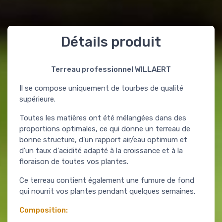
Détails produit
Terreau professionnel WILLAERT
Il se compose uniquement de tourbes de qualité
supérieure.
Toutes les matières ont été mélangées dans des
proportions optimales, ce qui donne un terreau de
bonne structure, d'un rapport air/eau optimum et
d'un taux d'acidité adapté à la croissance et à la
floraison de toutes vos plantes.
Ce terreau contient également une fumure de fond
qui nourrit vos plantes pendant quelques semaines.
Composition: