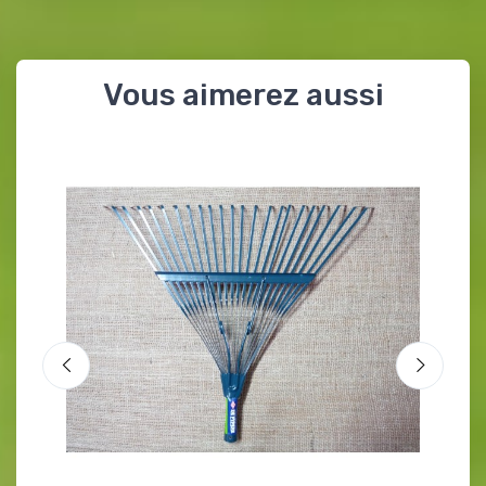
Vous aimerez aussi