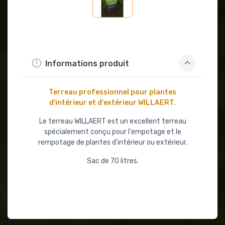
Informations produit
Terreau professionnel pour plantes
d'intérieur et d'extérieur WILLAERT.
Le terreau WILLAERT est un excellent terreau
spécialement conçu pour l'empotage et le
rempotage de plantes d'intérieur ou extérieur.
Sac de 70 litres.