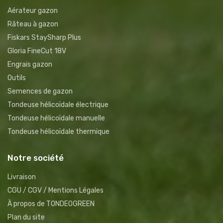
Aérateur gazon
Râteau à gazon
Fiskars StaySharp Plus
Gloria FineCut 18V
Engrais gazon
Outils
Semences de gazon
Tondeuse hélicoïdale électrique
Tondeuse hélicoïdale manuelle
Tondeuse hélicoïdale thermique
Notre société
Livraison
CGU / CGV / Mentions Légales
À propos de TONDEOGREEN
Plan du site