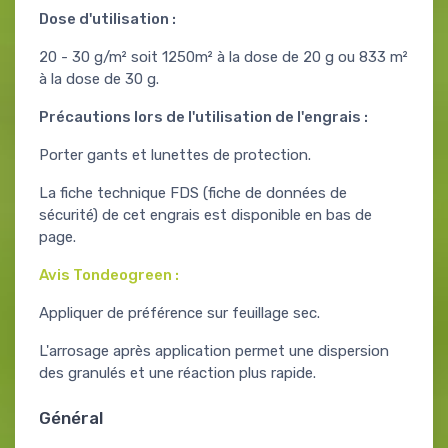
Dose d'utilisation :
20 - 30 g/m² soit 1250m² à la dose de 20 g ou 833 m²
à la dose de 30 g.
Précautions lors de l'utilisation de l'engrais :
Porter gants et lunettes de protection.
La fiche technique FDS (fiche de données de
sécurité) de cet engrais est disponible en bas de
page.
Avis Tondeogreen :
Appliquer de préférence sur feuillage sec.
L'arrosage après application permet une dispersion
des granulés et une réaction plus rapide.
Général