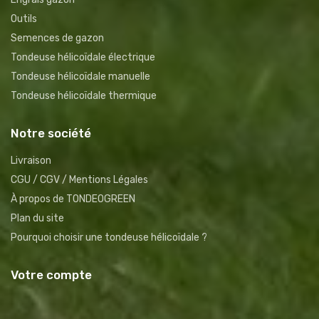
Outils
Semences de gazon
Tondeuse hélicoïdale électrique
Tondeuse hélicoïdale manuelle
Tondeuse hélicoïdale thermique
Notre société
Livraison
CGU / CGV / Mentions Légales
À propos de TONDEOGREEN
Plan du site
Pourquoi choisir une tondeuse hélicoïdale ?
Votre compte