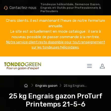
Tondeuse hélicoïdale, Semence Gazon,
Contactez-nous
Engrais et Outils pour Professionnels &
Particuliers
Chers clients, il est maintenant l'heure de notre fermeture
annuelle.
Le site est actuellement en mode catalogue : il sera à
nouveau possible de passer commande à la rentrée.
Notre service client reste disponible pour tout renseignement
sur les tondeuses hélicoïdales
.
Engrais gazon
25 kg Engrais...
25 kg Engrais gazon ProTurf
Printemps 21-5-6