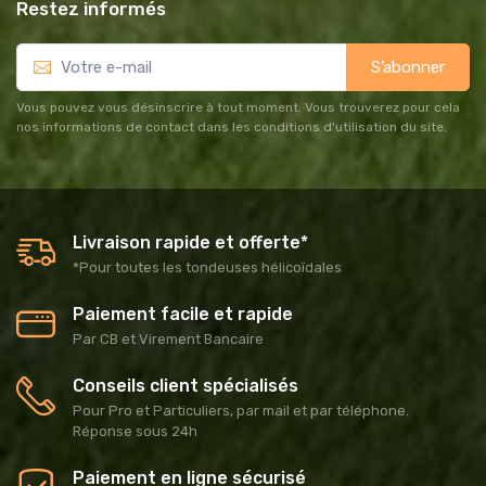
Restez informés
S’abonner
Vous pouvez vous désinscrire à tout moment. Vous trouverez pour cela
nos informations de contact dans les conditions d'utilisation du site.
Livraison rapide et offerte*
*Pour toutes les tondeuses hélicoïdales
Paiement facile et rapide
Par CB et Virement Bancaire
Conseils client spécialisés
Pour Pro et Particuliers, par mail et par téléphone.
Réponse sous 24h
Paiement en ligne sécurisé