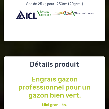
Sac de 25 kg pour 1250m² (20g/m²)
Détails produit
Engrais gazon
professionnel pour un
gazon bien vert.
Mini granulés.