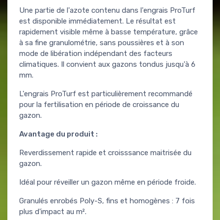
Une partie de l'azote contenu dans l'engrais ProTurf
est disponible immédiatement. Le résultat est
rapidement visible même à basse température, grâce
à sa fine granulométrie, sans poussières et à son
mode de libération indépendant des facteurs
climatiques. Il convient aux gazons tondus jusqu'à 6
mm.
L'engrais ProTurf est particulièrement recommandé
pour la fertilisation en période de croissance du
gazon.
Avantage du produit :
Reverdissement rapide et croisssance maitrisée du
gazon.
Idéal pour réveiller un gazon même en période froide.
Granulés enrobés Poly-S, fins et homogènes : 7 fois
plus d'impact au m².