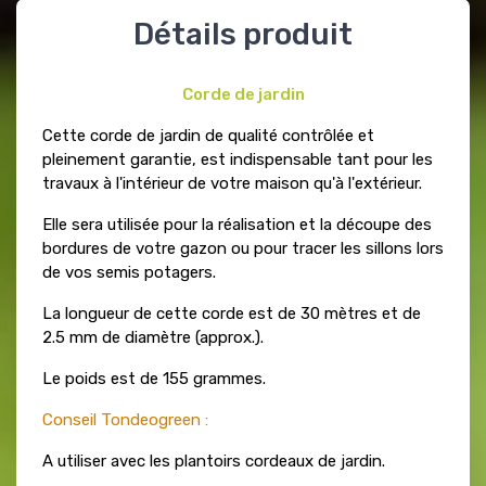
Détails produit
Corde de jardin
Cette corde de jardin de qualité contrôlée et
pleinement garantie, est indispensable tant pour les
travaux à l'intérieur de votre maison qu'à l'extérieur.
Elle sera utilisée pour la réalisation et la découpe des
bordures de votre gazon ou pour tracer les sillons lors
de vos semis potagers.
La longueur de cette corde est de 30 mètres et de
2.5 mm de diamètre (approx.).
Le poids est de 155 grammes.
Conseil Tondeogreen :
A utiliser avec les plantoirs cordeaux de jardin.