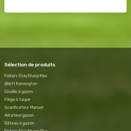
Sélection de produits
Fiskars StaySharp Max
Allett Kensington
Cisaille à gazon
Piège à taupe
Scarificateur Manuel
Aérateur gazon
Râteau à gazon