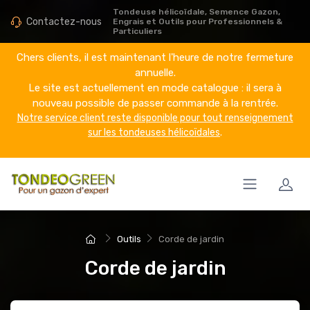
Tondeuse hélicoïdale, Semence Gazon,
Contactez-nous
Engrais et Outils pour Professionnels &
Particuliers
Chers clients, il est maintenant l'heure de notre fermeture
annuelle.
Le site est actuellement en mode catalogue : il sera à
nouveau possible de passer commande à la rentrée.
Notre service client reste disponible pour tout renseignement
sur les tondeuses hélicoïdales
.
Outils
Corde de jardin
Corde de jardin