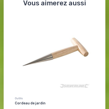
Vous aimerez aussi
Outils
Cordeau de jardin