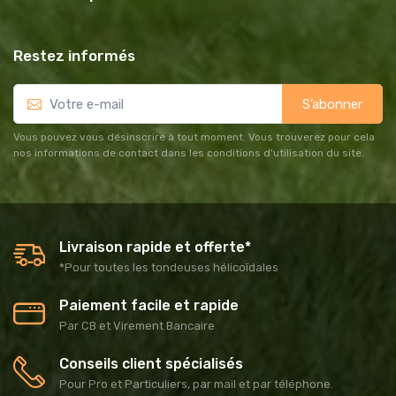
Restez informés
S’abonner
Vous pouvez vous désinscrire à tout moment. Vous trouverez pour cela
nos informations de contact dans les conditions d'utilisation du site.
Livraison rapide et offerte*
*Pour toutes les tondeuses hélicoïdales
Paiement facile et rapide
Par CB et Virement Bancaire
Conseils client spécialisés
Pour Pro et Particuliers, par mail et par téléphone.