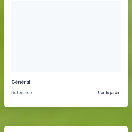
Général
Référence
Corde jardin