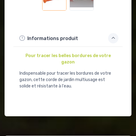
Informations produit
Pour tracer les belles bordures de votre
gazon
Indispensable pour tracer les bordures de votre
gazon, cette corde de jardin multiusage est
solide et résistante à l'eau.