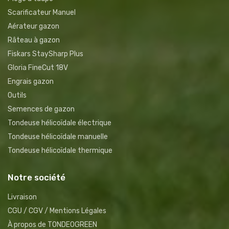
Scarificateur Manuel
Aérateur gazon
Râteau à gazon
Fiskars StaySharp Plus
Gloria FineCut 18V
Engrais gazon
Outils
Semences de gazon
Tondeuse hélicoïdale électrique
Tondeuse hélicoïdale manuelle
Tondeuse hélicoïdale thermique
Notre société
Livraison
CGU / CGV / Mentions Légales
À propos de TONDEOGREEN