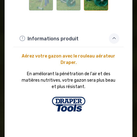
Informations produit
Aérez votre gazon avec le rouleau aérateur
Draper.
En améliorant la pénétration de l'air et des
matières nutritives, votre gazon sera plus beau
et plus résistant.