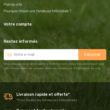
Plan du site
Pourquoi choisir une tondeuse hélicoïdale ?
Votre compte
Restez informés
S’abonner
Vous pouvez vous désinscrire à tout moment. Vous trouverez pour cela
nos informations de contact dans les conditions d'utilisation du site.
Livraison rapide et offerte*
*Pour toutes les tondeuses hélicoïdales