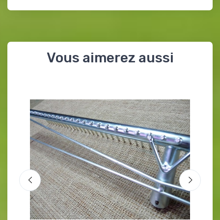
Vous aimerez aussi