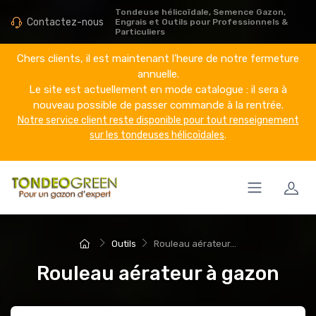
Tondeuse hélicoïdale, Semence Gazon,
Contactez-nous
Engrais et Outils pour Professionnels &
Particuliers
Chers clients, il est maintenant l'heure de notre fermeture
annuelle.
Le site est actuellement en mode catalogue : il sera à
nouveau possible de passer commande à la rentrée.
Notre service client reste disponible pour tout renseignement
sur les tondeuses hélicoïdales
.
Outils
Rouleau aérateur...
Rouleau aérateur à gazon