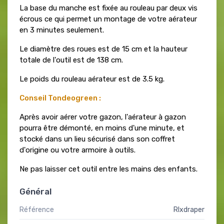
La base du manche est fixée au rouleau par deux vis
écrous ce qui permet un montage de votre aérateur
en 3 minutes seulement.
Le diamètre des roues est de 15 cm et la hauteur
totale de l'outil est de 138 cm.
Le poids du rouleau aérateur est de 3.5 kg.
Conseil Tondeogreen :
Après avoir aérer votre gazon, l'aérateur à gazon
pourra être démonté, en moins d'une minute, et
stocké dans un lieu sécurisé dans son coffret
d'origine ou votre armoire à outils.
Ne pas laisser cet outil entre les mains des enfants.
Général
Référence
Rlxdraper