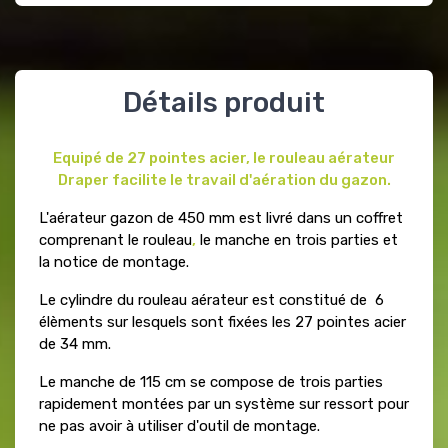
Détails produit
Equipé de 27 pointes acier, le rouleau aérateur
Draper facilite le travail d'aération du gazon.
L'aérateur gazon de 450 mm est livré dans un coffret
comprenant le rouleau
,
le manche en trois parties et
la notice de montage.
Le cylindre du rouleau aérateur est constitué de 6
élèments sur lesquels sont fixées les 27 pointes acier
de 34 mm.
Le manche de 115 cm se compose de trois parties
rapidement montées par un système sur ressort pour
ne pas avoir à utiliser d'outil de montage.