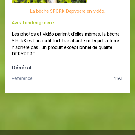
La bêche SPORK Depypere en vidéo.
Avis Tondeogreen :
Les photos et vidéo parlent d'elles mêmes, la bêche
SPORK est un outil fort tranchant sur lequel la terre
n'adhère pas : un produit exceptionnel de qualité
DEPYPERE.
Général
Référence
119.T