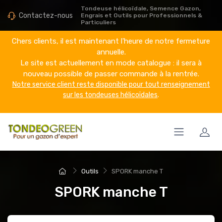
Tondeuse hélicoïdale, Semence Gazon,
Contactez-nous
Engrais et Outils pour Professionnels &
Particuliers
Chers clients, il est maintenant l'heure de notre fermeture
annuelle.
Le site est actuellement en mode catalogue : il sera à
nouveau possible de passer commande à la rentrée.
Notre service client reste disponible pour tout renseignement
sur les tondeuses hélicoïdales
.
Outils
SPORK manche T
SPORK manche T