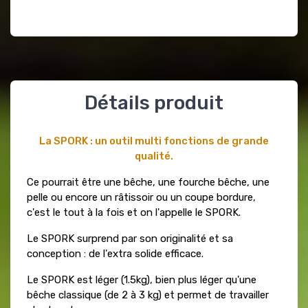
Détails produit
La SPORK : un outil multi fonctions de grande
qualité.
Ce pourrait être une bêche, une fourche bêche, une
pelle ou encore un râtissoir ou un coupe bordure,
c'est le tout à la fois et on l'appelle le SPORK.
Le SPORK surprend par son originalité et sa
conception : de l'extra solide efficace.
Le SPORK est léger (1.5kg), bien plus léger qu'une
bêche classique (de 2 à 3 kg) et permet de travailler