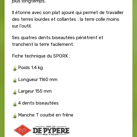
plus longtemps.
Il étonne avec son plat ajouré qui permet de travailler
des terres lourdes et collantes ; la terre colle moins
sur l'outil.
Ses quatres dents biseautées pénètrent et
tranchent la terre facilement.
Fiche technique du SPORK :
Poids 1.4 kg
Longueur 1160 mm
Largeur 155 mm
4 dents biseautées
Manche T courbé en frêne