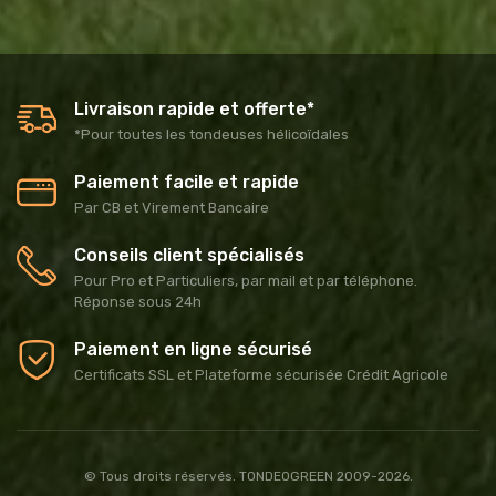
Livraison rapide et offerte*
*Pour toutes les tondeuses hélicoïdales
Paiement facile et rapide
Par CB et Virement Bancaire
Conseils client spécialisés
Pour Pro et Particuliers, par mail et par téléphone.
Réponse sous 24h
Paiement en ligne sécurisé
Certificats SSL et Plateforme sécurisée Crédit Agricole
© Tous droits réservés. TONDEOGREEN 2009-2026.