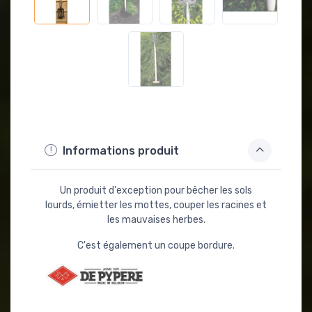
Informations produit
Un produit d'exception pour bêcher les sols
lourds, émietter les mottes, couper les racines et
les mauvaises herbes.
C'est également un coupe bordure.