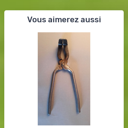
Vous aimerez aussi