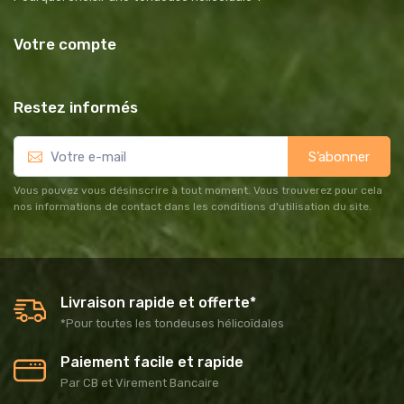
Votre compte
Restez informés
S’abonner
Vous pouvez vous désinscrire à tout moment. Vous trouverez pour cela
nos informations de contact dans les conditions d'utilisation du site.
Livraison rapide et offerte*
*Pour toutes les tondeuses hélicoïdales
Paiement facile et rapide
Par CB et Virement Bancaire