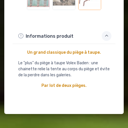
Informations produit
Un grand classique du piège à taupe.
Le "plus" du piège à taupe Volex Baden : une
chainette relie la tente au corps du piège et évite
de la perdre dans les galeries.
Par lot de deux pièges.