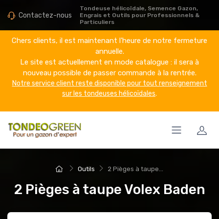
Tondeuse hélicoïdale, Semence Gazon,
Contactez-nous
Engrais et Outils pour Professionnels &
Particuliers
Chers clients, il est maintenant l'heure de notre fermeture
annuelle.
Le site est actuellement en mode catalogue : il sera à
nouveau possible de passer commande à la rentrée.
Notre service client reste disponible pour tout renseignement
sur les tondeuses hélicoïdales
.
Outils
2 Pièges à taupe...
2 Pièges à taupe Volex Baden