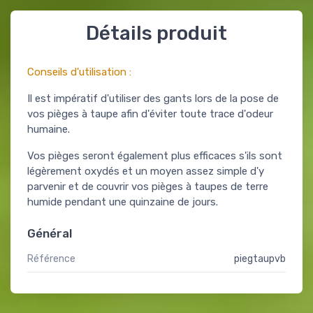
Détails produit
Conseils d'utilisation :
Il est impératif d'utiliser des gants lors de la pose de
vos pièges à taupe afin d'éviter toute trace d'odeur
humaine.
Vos pièges seront également plus efficaces s'ils sont
légèrement oxydés et un moyen assez simple d'y
parvenir et de couvrir vos pièges à taupes de terre
humide pendant une quinzaine de jours.
Général
Référence
piegtaupvb