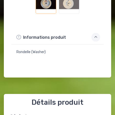
Informations produit
Rondelle (Washer)
Détails produit