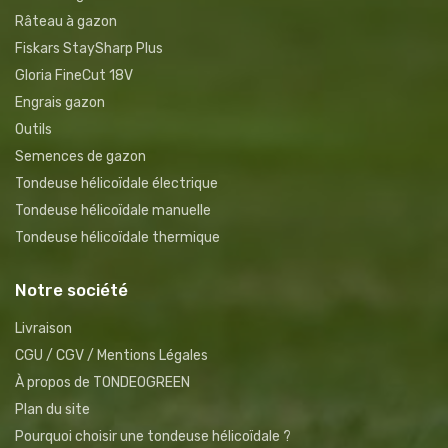
Râteau à gazon
Fiskars StaySharp Plus
Gloria FineCut 18V
Engrais gazon
Outils
Semences de gazon
Tondeuse hélicoïdale électrique
Tondeuse hélicoïdale manuelle
Tondeuse hélicoïdale thermique
Notre société
Livraison
CGU / CGV / Mentions Légales
À propos de TONDEOGREEN
Plan du site
Pourquoi choisir une tondeuse hélicoïdale ?