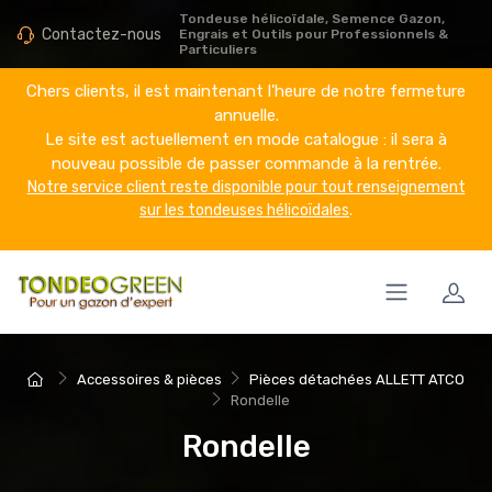
Tondeuse hélicoïdale, Semence Gazon,
Contactez-nous
Engrais et Outils pour Professionnels &
Particuliers
Chers clients, il est maintenant l'heure de notre fermeture
annuelle.
Le site est actuellement en mode catalogue : il sera à
nouveau possible de passer commande à la rentrée.
Notre service client reste disponible pour tout renseignement
sur les tondeuses hélicoïdales
.
Accessoires & pièces
Pièces détachées ALLETT ATCO
Rondelle
Rondelle