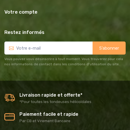
Votre compte
Restez informés
S’abonner
Vous pouvez vous désinscrire à tout moment. Vous trouverez pour cela
nos informations de contact dans les conditions d'utilisation du site.
Livraison rapide et offerte*
*Pour toutes les tondeuses hélicoïdales
Paiement facile et rapide
Par CB et Virement Bancaire