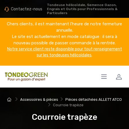
Tondeuse hélicoïdale, Semence Gazon,
Contactez-nous
Engrais et Outils pour Professionnels &
Particuliers
Chers clients, il est maintenant l'heure de notre fermeture
annuelle.
Le site est actuellement en mode catalogue : il sera à
nouveau possible de passer commande à la rentrée.
Notre service client reste disponible pour tout renseignement
sur les tondeuses hélicoïdales
.
Accessoires & pièces
Pièces détachées ALLETT ATCO
Courroie trapèze
Courroie trapèze