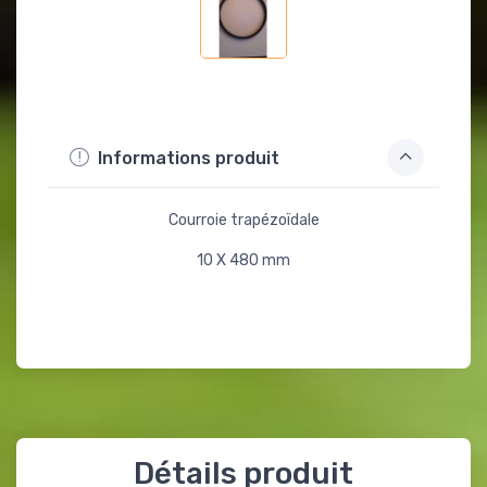
Informations produit
Courroie trapézoïdale
10 X 480 mm
Détails produit