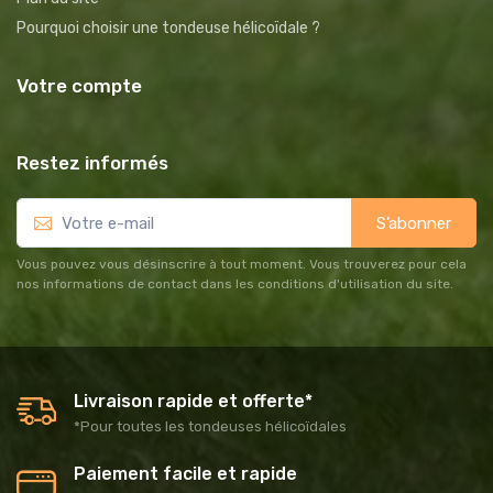
Pourquoi choisir une tondeuse hélicoïdale ?
Votre compte
Restez informés
S’abonner
Vous pouvez vous désinscrire à tout moment. Vous trouverez pour cela
nos informations de contact dans les conditions d'utilisation du site.
Livraison rapide et offerte*
*Pour toutes les tondeuses hélicoïdales
Paiement facile et rapide