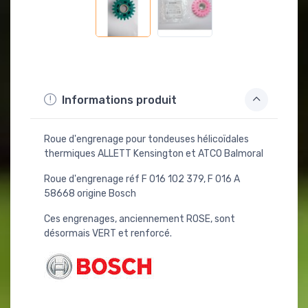
Informations produit
Roue d'engrenage pour tondeuses hélicoïdales
thermiques ALLETT Kensington et ATCO Balmoral
Roue d'engrenage réf F 016 102 379, F 016 A
58668 origine Bosch
Ces engrenages, anciennement ROSE, sont
désormais VERT et renforcé.