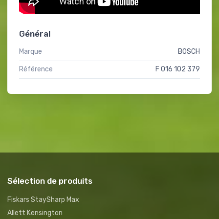
Général
Marque
BOSCH
Référence
F 016 102 379
Sélection de produits
Fiskars StaySharp Max
Allett Kensington