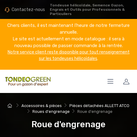
Tondeuse hélicoïdale, Semence Gazon,
Contactez-nous
Engrais et Outils pour Professionnels &
Particuliers
Chers clients, il est maintenant l'heure de notre fermeture
annuelle.
Le site est actuellement en mode catalogue : il sera à
nouveau possible de passer commande à la rentrée.
Notre service client reste disponible pour tout renseignement
sur les tondeuses hélicoïdales
.
Accessoires & pièces
Pièces détachées ALLETT ATCO
Roues d'engrenage
Roue d'engrenage
Roue d'engrenage