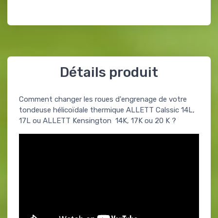
Détails produit
Comment changer les roues d'engrenage de votre
tondeuse hélicoïdale thermique ALLETT Calssic 14L,
17L ou ALLETT Kensington 14K, 17K ou 20 K ?