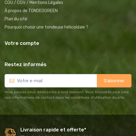
CGU / CGV / Mentions Légales
À propos de TONDEOGREEN
Plan du site
Pourquoi choisir une tondeuse hélicoïdale ?
Votre compte
Restez informés
S’abonner
Vous pouvez vous désinscrire à tout moment. Vous trouverez pour cela
nos informations de contact dans les conditions d'utilisation du site.
Livraison rapide et offerte*