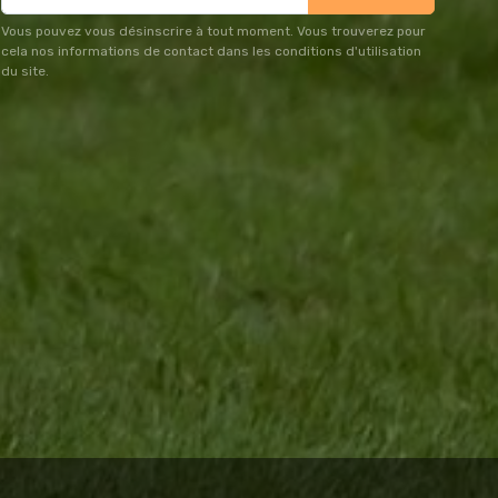
Vous pouvez vous désinscrire à tout moment. Vous trouverez pour
cela nos informations de contact dans les conditions d'utilisation
du site.