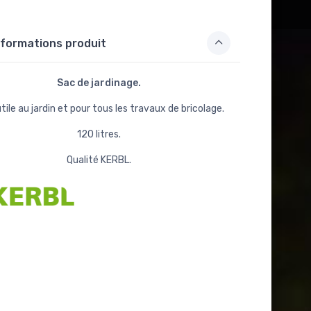
formations produit
Sac de jardinage.
tile au jardin et pour tous les travaux de bricolage.
120 litres.
Qualité KERBL.