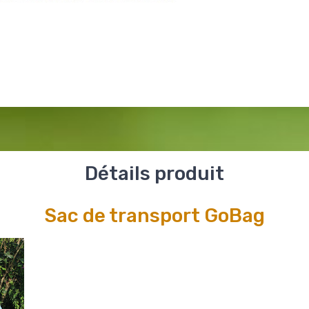
Détails produit
Sac de transport GoBag