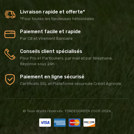
Livraison rapide et offerte*
*Pour toutes les tondeuses hélicoïdales
Paiement facile et rapide
Par CB et Virement Bancaire
Conseils client spécialisés
Pour Pro et Particuliers, par mail et par téléphone.
Réponse sous 24h
Paiement en ligne sécurisé
Certificats SSL et Plateforme sécurisée Crédit Agricole
© Tous droits réservés. TONDEOGREEN 2009-2026.