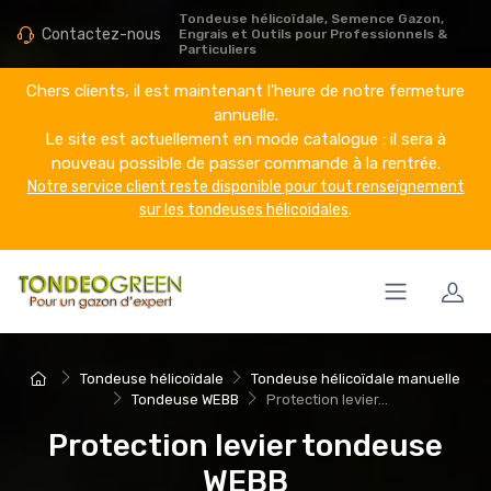
Tondeuse hélicoïdale, Semence Gazon,
Contactez-nous
Engrais et Outils pour Professionnels &
Particuliers
Chers clients, il est maintenant l'heure de notre fermeture
annuelle.
Le site est actuellement en mode catalogue : il sera à
nouveau possible de passer commande à la rentrée.
Notre service client reste disponible pour tout renseignement
sur les tondeuses hélicoïdales
.
Tondeuse hélicoïdale
Tondeuse hélicoïdale manuelle
Tondeuse WEBB
Protection levier...
Protection levier tondeuse
WEBB