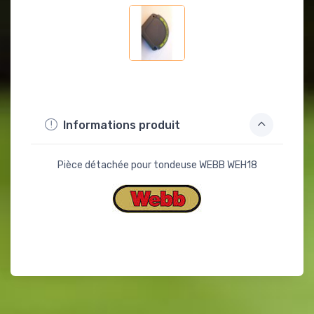
Informations produit
Pièce détachée pour tondeuse WEBB WEH18