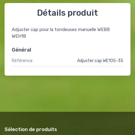
Détails produit
Adjuster cap pour la tondeuses manuelle WEBB
WEH18
Général
Référence
Adjuster cap WE105-35
Sélection de produits