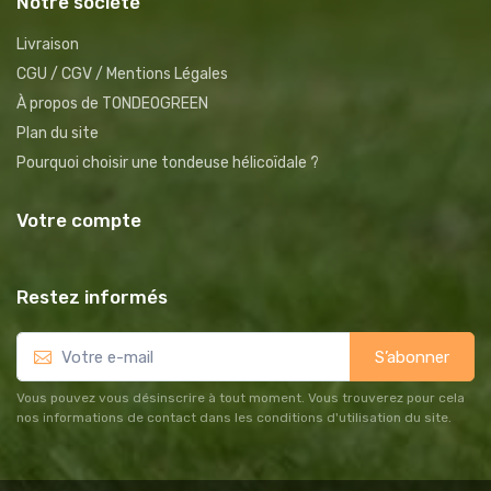
Notre société
Livraison
CGU / CGV / Mentions Légales
À propos de TONDEOGREEN
Plan du site
Pourquoi choisir une tondeuse hélicoïdale ?
Votre compte
Restez informés
S’abonner
Vous pouvez vous désinscrire à tout moment. Vous trouverez pour cela
nos informations de contact dans les conditions d'utilisation du site.