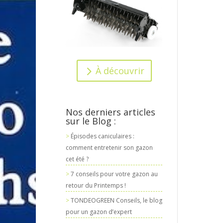
À découvrir
Nos derniers articles
sur le Blog :
Épisodes caniculaires :
comment entretenir son gazon
cet été ?
7 conseils pour votre gazon au
retour du Printemps !
TONDEOGREEN Conseils, le blog
pour un gazon d’expert