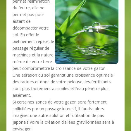
permet l’élimination
du feutre, elle ne
permet pas pour
autant de
décompacter votre
sol. En effet le
piétinement répété, le
passage régulier de
machines et la nature
même de votre terre
peut compromettre la croissance de votre gazon.
Une aération du sol garantit une croissance optimale
des racines et donc de votre pelouse, les fertilisants
sont plus facilement assimilés et l’eau pénètre plus
aisément.
Si certaines zones de votre gazon sont fortement
sollicitées par un passage intensif, il faudra alors
imaginer une autre solution et l’utilisation de pas
japonais voire la création d’allées gravillonnées sera à
envisager.