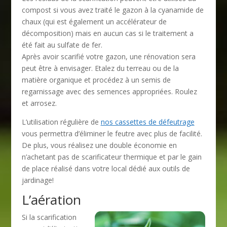
compost si vous avez traité le gazon à la cyanamide de
chaux (qui est également un accélérateur de
décomposition) mais en aucun cas si le traitement a
été fait au sulfate de fer.
Après avoir scarifié votre gazon, une rénovation sera
peut être à envisager. Etalez du terreau ou de la
matière organique et procédez à un semis de
regarnissage avec des semences appropriées. Roulez
et arrosez.
L’utilisation régulière de
nos cassettes de défeutrage
vous permettra d’éliminer le feutre avec plus de facilité.
De plus, vous réalisez une double économie en
n’achetant pas de scarificateur thermique et par le gain
de place réalisé dans votre local dédié aux outils de
jardinage!
L’aération
Si la scarification